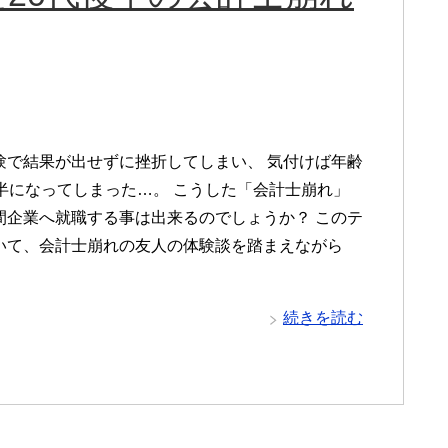
験で結果が出せずに挫折してしまい、 気付けば年齢
後半になってしまった…。 こうした「会計士崩れ」
間企業へ就職する事は出来るのでしょうか？ このテ
いて、会計士崩れの友人の体験談を踏まえながら
続きを読む