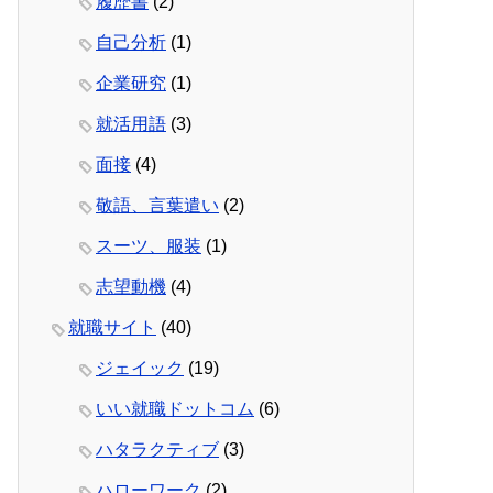
履歴書
(2)
自己分析
(1)
企業研究
(1)
就活用語
(3)
面接
(4)
敬語、言葉遣い
(2)
スーツ、服装
(1)
志望動機
(4)
就職サイト
(40)
ジェイック
(19)
いい就職ドットコム
(6)
ハタラクティブ
(3)
ハローワーク
(2)