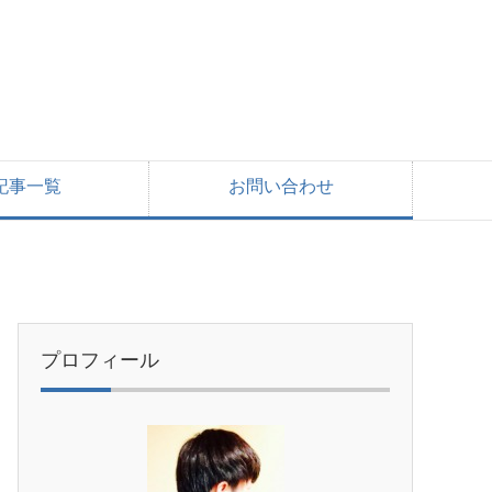
記事一覧
お問い合わせ
プロフィール