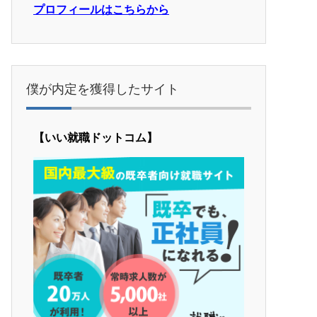
プロフィールはこちらから
僕が内定を獲得したサイト
【いい就職ドットコム】