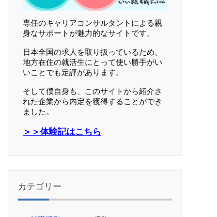
専任のキャリアコンサルタントによる親
身なサポートが魅力的なサイトです。
日本全国の求人を取り扱っているため、
地方在住の就活生にとって使い勝手がい
いことでも定評があります。
そして僕自身も、このサイトから紹介さ
れた企業から内定を獲得することができ
ました。
＞＞体験記はこちら
カテゴリー