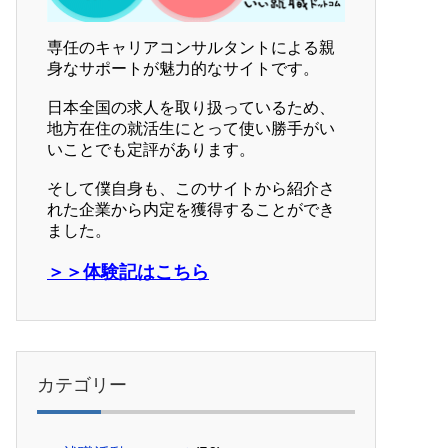
専任のキャリアコンサルタントによる親
身なサポートが魅力的なサイトです。
日本全国の求人を取り扱っているため、
地方在住の就活生にとって使い勝手がい
いことでも定評があります。
そして僕自身も、このサイトから紹介さ
れた企業から内定を獲得することができ
ました。
＞＞体験記はこちら
カテゴリー