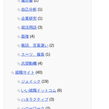
履歴書
(2)
自己分析
(1)
企業研究
(1)
就活用語
(3)
面接
(4)
敬語、言葉遣い
(2)
スーツ、服装
(1)
志望動機
(4)
就職サイト
(40)
ジェイック
(19)
いい就職ドットコム
(6)
ハタラクティブ
(3)
ハローワーク
(2)