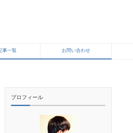
記事一覧
お問い合わせ
プロフィール