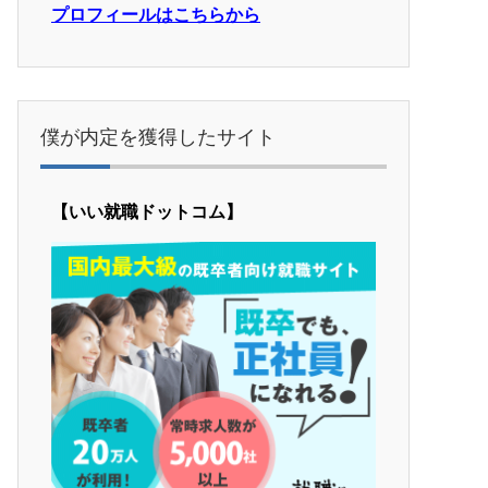
プロフィールはこちらから
僕が内定を獲得したサイト
【いい就職ドットコム】