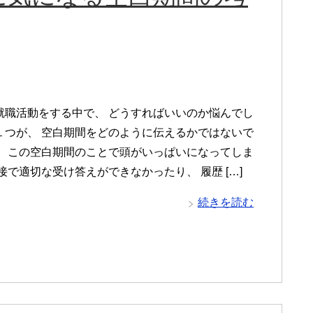
就職活動をする中で、 どうすればいいのか悩んでし
１つが、 空白期間をどのように伝えるかではないで
。 この空白期間のことで頭がいっぱいになってしま
接で適切な受け答えができなかったり、 履歴 […]
続きを読む