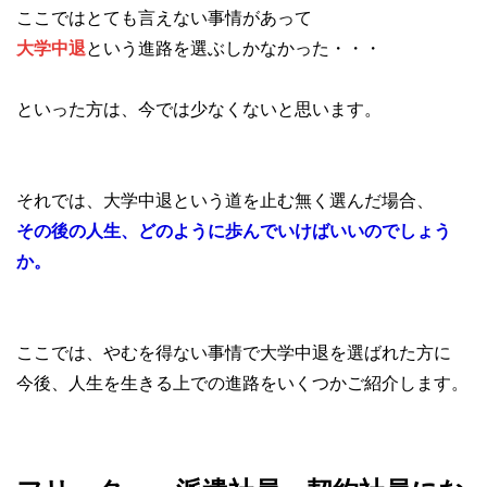
ここではとても言えない事情があって
大学中退
という進路を選ぶしかなかった・・・
といった方は、今では少なくないと思います。
それでは、大学中退という道を止む無く選んだ場合、
その後の人生、どのように歩んでいけばいいのでしょう
か。
ここでは、やむを得ない事情で大学中退を選ばれた方に
今後、人生を生きる上での進路をいくつかご紹介します。