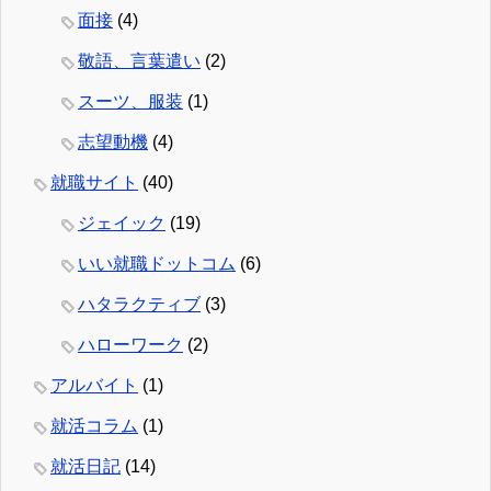
面接
(4)
敬語、言葉遣い
(2)
スーツ、服装
(1)
志望動機
(4)
就職サイト
(40)
ジェイック
(19)
いい就職ドットコム
(6)
ハタラクティブ
(3)
ハローワーク
(2)
アルバイト
(1)
就活コラム
(1)
就活日記
(14)