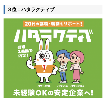
３位：ハタラクティブ