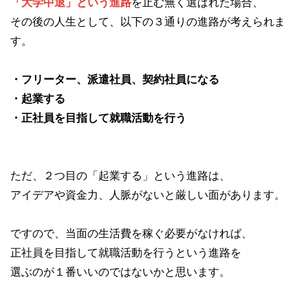
「大学中退」という進路
を止む無く選ばれた場合、
その後の人生として、以下の３通りの進路が考えられま
す。
・フリーター、派遣社員、契約社員になる
・起業する
・正社員を目指して就職活動を行う
ただ、２つ目の「起業する」という進路は、
アイデアや資金力、人脈がないと厳しい面があります。
ですので、当面の生活費を稼ぐ必要がなければ、
正社員を目指して就職活動を行うという進路を
選ぶのが１番いいのではないかと思います。