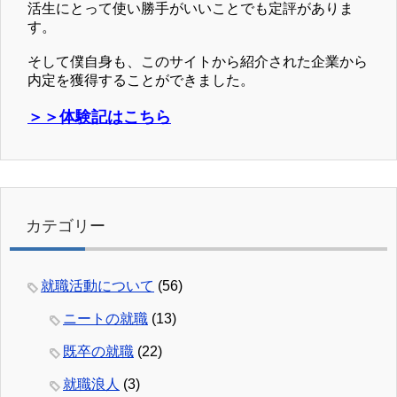
活生にとって使い勝手がいいことでも定評がありま
す。
そして僕自身も、このサイトから紹介された企業から
内定を獲得することができました。
＞＞体験記はこちら
カテゴリー
就職活動について
(56)
ニートの就職
(13)
既卒の就職
(22)
就職浪人
(3)