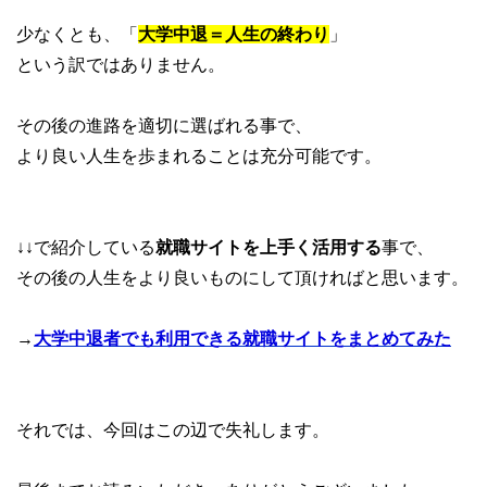
少なくとも、「
大学中退＝人生の終わり
」
という訳ではありません。
その後の進路を適切に選ばれる事で、
より良い人生を歩まれることは充分可能です。
↓↓で紹介している
就職サイトを上手く活用する
事で、
その後の人生をより良いものにして頂ければと思います。
→
大学中退者でも利用できる就職サイトをまとめてみた
それでは、今回はこの辺で失礼します。