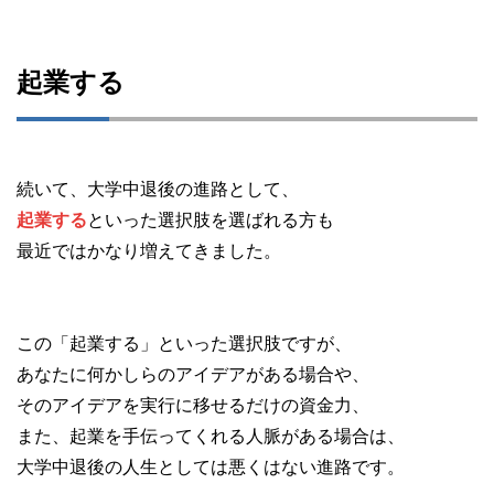
起業する
続いて、大学中退後の進路として、
起業する
といった選択肢を選ばれる方も
最近ではかなり増えてきました。
この「起業する」といった選択肢ですが、
あなたに何かしらのアイデアがある場合や、
そのアイデアを実行に移せるだけの資金力、
また、起業を手伝ってくれる人脈がある場合は、
大学中退後の人生としては悪くはない進路です。