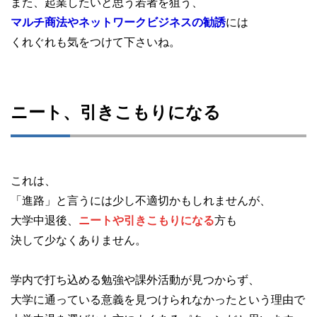
また、起業したいと思う若者を狙う、
マルチ商法やネットワークビジネスの勧誘
には
くれぐれも気をつけて下さいね。
ニート、引きこもりになる
これは、
「進路」と言うには少し不適切かもしれませんが、
大学中退後、
ニートや引きこもりになる
方も
決して少なくありません。
学内で打ち込める勉強や課外活動が見つからず、
大学に通っている意義を見つけられなかったという理由で