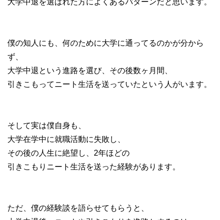
大学中退を選ばれた方によくあるパターンだと思います。
僕の知人にも、何のために大学に通ってるのかが分から
ず、
大学中退という進路を選び、その後数ヶ月間、
引きこもってニート生活を送っていたという人がいます。
そして実は僕自身も、
大学在学中に就職活動に失敗し、
その後の人生に絶望し、2年ほどの
引きこもりニート生活を送った経験があります。
ただ、僕の経験談を語らせてもらうと、