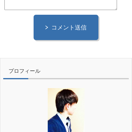
コメント送信
プロフィール