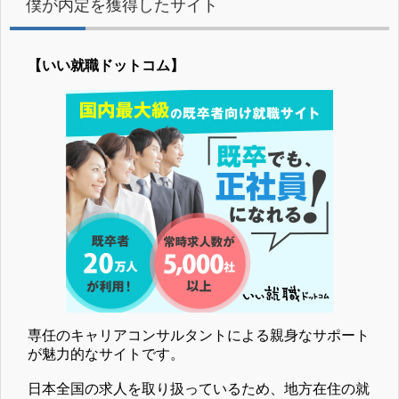
僕が内定を獲得したサイト
【いい就職ドットコム】
専任のキャリアコンサルタントによる親身なサポート
が魅力的なサイトです。
日本全国の求人を取り扱っているため、地方在住の就