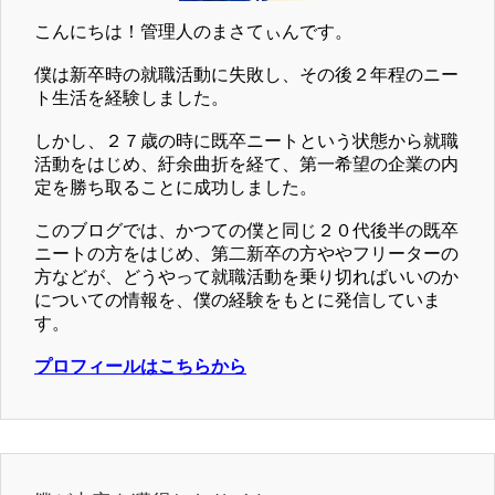
こんにちは！管理人のまさてぃんです。
僕は新卒時の就職活動に失敗し、その後２年程のニー
ト生活を経験しました。
しかし、２７歳の時に既卒ニートという状態から就職
活動をはじめ、紆余曲折を経て、第一希望の企業の内
定を勝ち取ることに成功しました。
このブログでは、かつての僕と同じ２０代後半の既卒
ニートの方をはじめ、第二新卒の方ややフリーターの
方などが、どうやって就職活動を乗り切ればいいのか
についての情報を、僕の経験をもとに発信していま
す。
プロフィールはこちらから