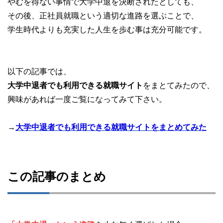
やむを得ない事情で大学中退を決断されたとしても、
その後、正社員就職という適切な進路を選ぶことで、
学生時代よりも充実した人生を歩む事は充分可能です。
以下の記事では、
大学中退者でも利用できる就職サイト
をまとてみたので、
興味があれば一度ご覧になってみて下さい。
→
大学中退者でも利用できる就職サイトをまとめてみた
この記事のまとめ