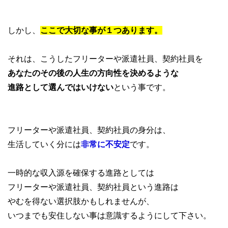
しかし、
ここで大切な事が１つあります。
それは、こうしたフリーターや派遣社員、契約社員を
あなたのその後の人生の方向性を決めるような
進路として選んではいけない
という事です。
フリーターや派遣社員、契約社員の身分は、
生活していく分には
非常に不安定
です。
一時的な収入源を確保する進路としては
フリーターや派遣社員、契約社員という進路は
やむを得ない選択肢かもしれませんが、
いつまでも安住しない事は意識するようにして下さい。