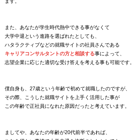
ます。
また、あなたが学生時代熱中できる事がなくて
大学中退という進路を選ばれたとしても、
ハタラクティブなどの就職サイトの社員さんである
キャリアコンサルタントの方と相談する
事によって、
志望企業に応じた適切な受け答えを考える事も可能です。
僕自身も、27歳という年齢で初めて就職したのですが、
その際、こうした就職サイトを上手く活用した事が
この年齢で正社員になれた原因だったと考えています。
ましてや、あなたの年齢が20代前半であれば、