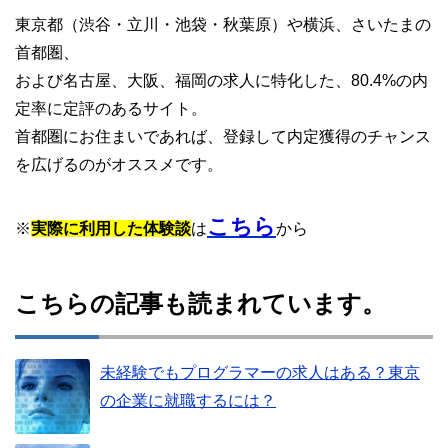
東京都（渋谷・立川・池袋・秋葉原）や横浜、さいたまの
首都圏、
および名古屋、大阪、福岡の求人に特化した、80.4%の内
定率に定評のあるサイト。
首都圏にお住まいであれば、登録して内定獲得のチャンス
を広げるのがオススメです。
こちら
※
実際に利用した体験談
は
から
こちらの記事も読まれています。
未経験でもプログラマーの求人はある？東京
の企業に就職するには？