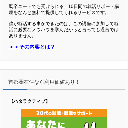
既卒ニートでも受けられる、10日間の就活サポート講
座をなんと無料で提供してくれるサービスです。
僕が就活する事ができたのは、この講座に参加して就
活に必要なノウハウを学んだからと言っても過言では
ありません。
＞＞その内容とは？
首都圏在住なら利用価値あり！
【ハタラクティブ】