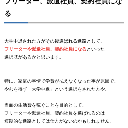
フリーター、派遣社員、契約社員にな
る
大学中退された方がその後選ばれる進路として、
フリーターや派遣社員、契約社員になる
といった
選択肢があるかと思います。
特に、家庭の事情で学費が払えなくなった事が原因で、
やむを得ず「大学中退」という選択をされた方や、
当面の生活費を稼ぐことを目的として、
フリーターや派遣社員、契約社員を選ばれるのは
短期的な進路としては仕方がないのかもしれません。