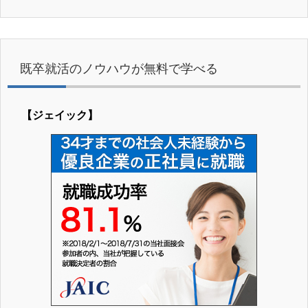
既卒就活のノウハウが無料で学べる
【ジェイック】