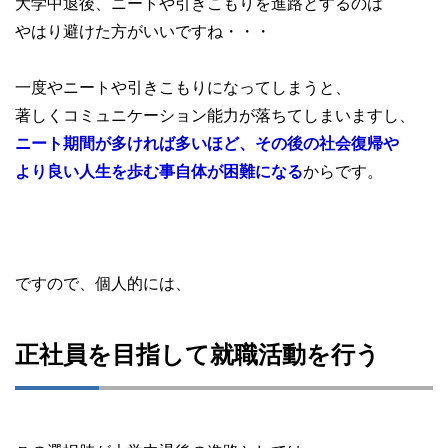
大学中退後、ニートや引きこもりを進路とするのは
やはり避けた方がいいですね・・・
一度やニートや引きこもりになってしまうと、
著しくコミュニケーション能力が落ちてしまいますし、
ニート期間が多ければ多いほど、その後の社会復帰や
より良い人生を歩む事自体が困難になる
からです。
ですので、個人的には、
正社員を目指して就職活動を行う