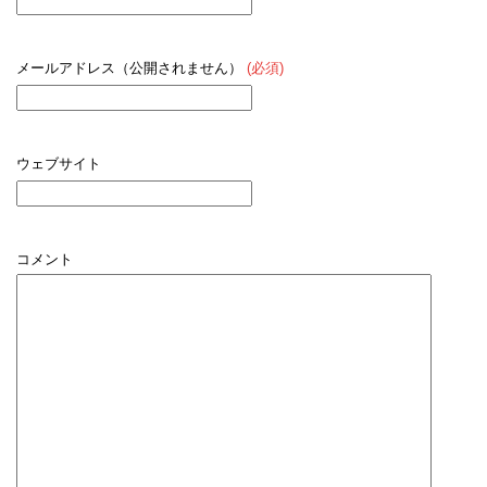
メールアドレス（公開されません）
(必須)
ウェブサイト
コメント