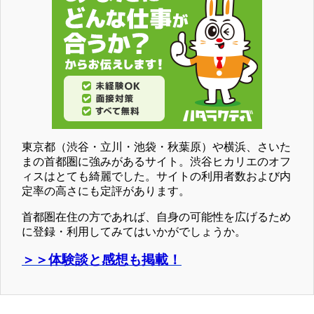
東京都（渋谷・立川・池袋・秋葉原）や横浜、さいた
まの首都圏に強みがあるサイト。渋谷ヒカリエのオフ
ィスはとても綺麗でした。サイトの利用者数および内
定率の高さにも定評があります。
首都圏在住の方であれば、自身の可能性を広げるため
に登録・利用してみてはいかがでしょうか。
＞＞体験談と感想も掲載！