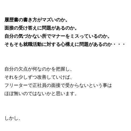
履歴書の書き方がマズいのか。
面接の受け答えに問題があるのか。
自分の気づかない所でマナーをミスっているのか。
そもそも就職活動に対する心構えに問題があるのか・・・
自分の欠点が何なのかを把握し、
それを少しずつ改善していけば、
フリーターで正社員の面接で受からないという事は
ほぼ無いのではないかと思います。
しかし、