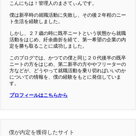
こんにちは！管理人のまさてぃんです。
僕は新卒時の就職活動に失敗し、その後２年程のニー
ト生活を経験しました。
しかし、２７歳の時に既卒ニートという状態から就職
活動をはじめ、紆余曲折を経て、第一希望の企業の内
定を勝ち取ることに成功しました。
このブログでは、かつての僕と同じ２０代後半の既卒
ニートの方をはじめ、第二新卒の方ややフリーターの
方などが、どうやって就職活動を乗り切ればいいのか
についての情報を、僕の経験をもとに発信していま
す。
プロフィールはこちらから
僕が内定を獲得したサイト