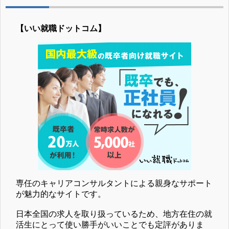
【いい就職ドットコム】
専任のキャリアコンサルタントによる親身なサポート
が魅力的なサイトです。
日本全国の求人を取り扱っているため、地方在住の就
活生にとって使い勝手がいいことでも定評がありま