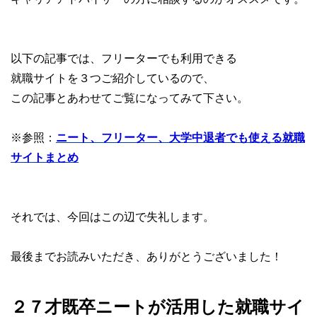
以下の記事では、フリーターでも利用できる
就職サイトを３つご紹介しているので、
この記事とあわせてご覧になってみて下さい。
※参照：
ニート、フリーター、大学中退者でも使える就職
サイトまとめ
それでは、今回はこの辺で失礼します。
最後までお読みいただき、ありがとうございました！
２７才既卒ニートが活用した就職サイ