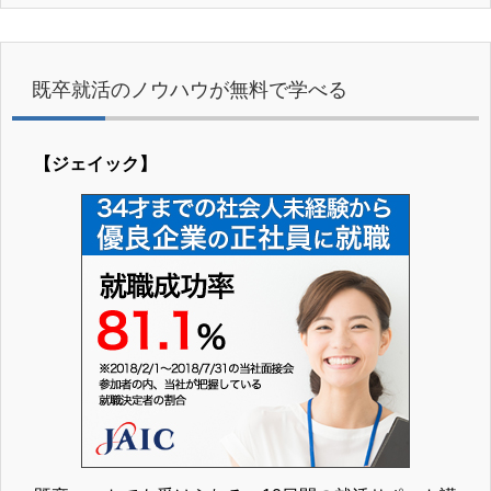
既卒就活のノウハウが無料で学べる
【ジェイック】