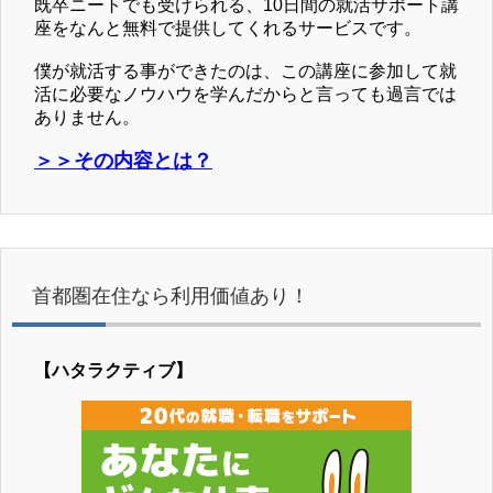
既卒ニートでも受けられる、10日間の就活サポート講
座をなんと無料で提供してくれるサービスです。
僕が就活する事ができたのは、この講座に参加して就
活に必要なノウハウを学んだからと言っても過言では
ありません。
＞＞その内容とは？
首都圏在住なら利用価値あり！
【ハタラクティブ】