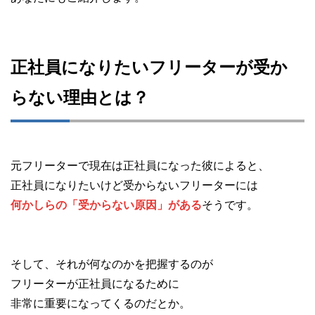
正社員になりたいフリーターが受か
らない理由とは？
元フリーターで現在は正社員になった彼によると、
正社員になりたいけど受からないフリーターには
何かしらの「受からない原因」がある
そうです。
そして、それが何なのかを把握するのが
フリーターが正社員になるために
非常に重要になってくるのだとか。