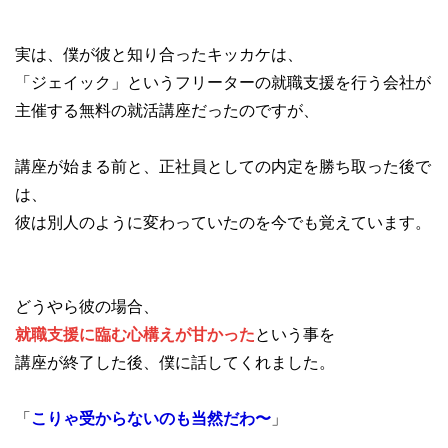
実は、僕が彼と知り合ったキッカケは、
「ジェイック」というフリーターの就職支援を行う会社が
主催する無料の就活講座だったのですが、
講座が始まる前と、正社員としての内定を勝ち取った後で
は、
彼は別人のように変わっていたのを今でも覚えています。
どうやら彼の場合、
就職支援に臨む心構えが甘かった
という事を
講座が終了した後、僕に話してくれました。
「
こりゃ受からないのも当然だわ〜
」