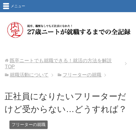
メニュー
既卒ニートでも就職できる！就活の方法を解説
TOP
就職活動について
フリーターの就職
正社員になりたいフリーターだ
けど受からない…どうすれば？
フリーターの就職