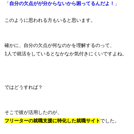
「
自分の欠点がが分からないから困ってるんだよ！
」
このように思われる方もいると思います。
確かに、自分の欠点が何なのかを理解するのって、
1人で就活をしているとなかなか気付きにくいですよね。
ではどうすれば？
そこで彼が活用したのが、
フリーターの就職支援に特化した就職サイト
でした。