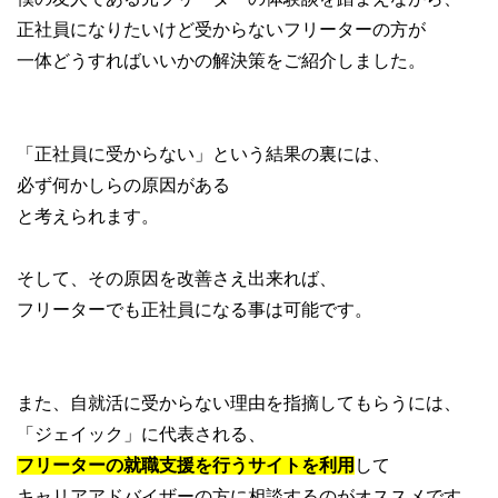
正社員になりたいけど受からないフリーターの方が
一体どうすればいいかの解決策をご紹介しました。
「正社員に受からない」という結果の裏には、
必ず何かしらの原因がある
と考えられます。
そして、その原因を改善さえ出来れば、
フリーターでも正社員になる事は可能です。
また、自就活に受からない理由を指摘してもらうには、
「ジェイック」に代表される、
フリーターの就職支援を行うサイトを利用
して
キャリアアドバイザーの方に相談するのがオススメです。