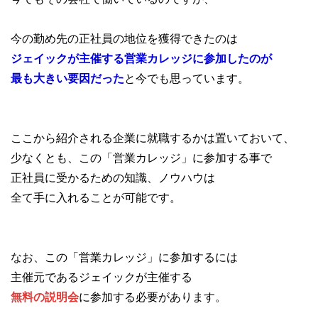
今の勤め先の正社員の地位を獲得できたのは
ジェイックが主催する営業カレッジに参加したのが
最も大きい要因だった
と今でも思っています。
ここから紹介される企業に就職するかは置いておいて、
少なくとも、この「営業カレッジ」に参加する事で
正社員に受かるための知識、ノウハウは
全て手に入れることが可能です。
なお、この「営業カレッジ」に参加するには
主催元であるジェイックが主催する
無料の説明会
に参加する必要があります。