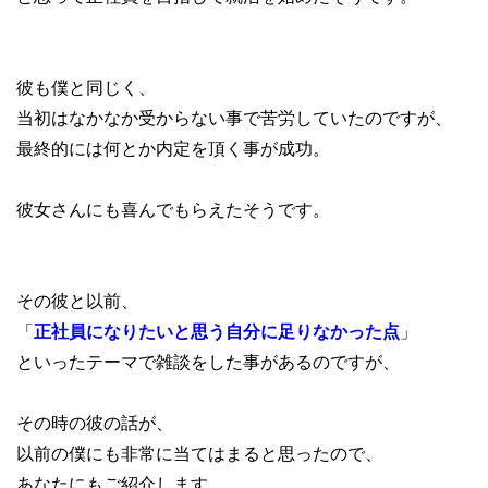
彼も僕と同じく、
当初はなかなか受からない事で苦労していたのですが、
最終的には何とか内定を頂く事が成功。
彼女さんにも喜んでもらえたそうです。
その彼と以前、
「
正社員になりたいと思う自分に足りなかった点
」
といったテーマで雑談をした事があるのですが、
その時の彼の話が、
以前の僕にも非常に当てはまると思ったので、
あなたにもご紹介します。