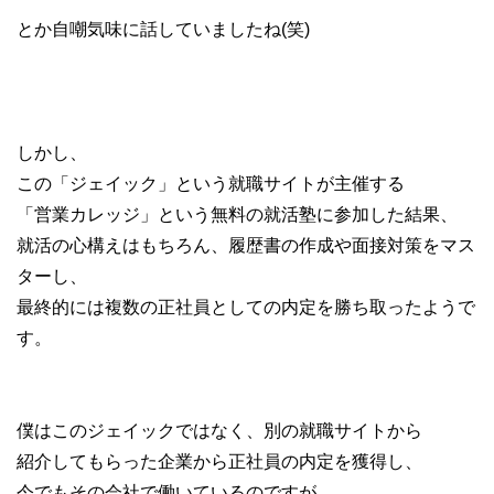
とか自嘲気味に話していましたね(笑)
しかし、
この「ジェイック」という就職サイトが主催する
「営業カレッジ」という無料の就活塾に参加した結果、
就活の心構えはもちろん、履歴書の作成や面接対策をマス
ターし、
最終的には複数の正社員としての内定を勝ち取ったようで
す。
僕はこのジェイックではなく、別の就職サイトから
紹介してもらった企業から正社員の内定を獲得し、
今でもその会社で働いているのですが、