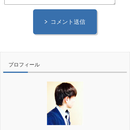
コメント送信
プロフィール