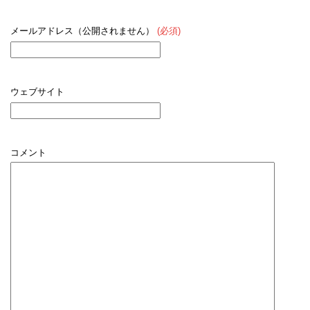
メールアドレス（公開されません）
(必須)
ウェブサイト
コメント