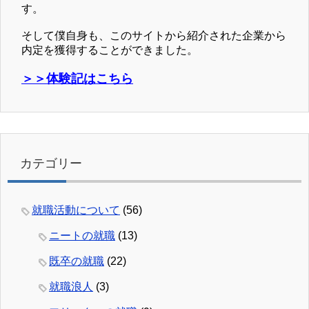
す。
そして僕自身も、このサイトから紹介された企業から
内定を獲得することができました。
＞＞体験記はこちら
カテゴリー
就職活動について
(56)
ニートの就職
(13)
既卒の就職
(22)
就職浪人
(3)