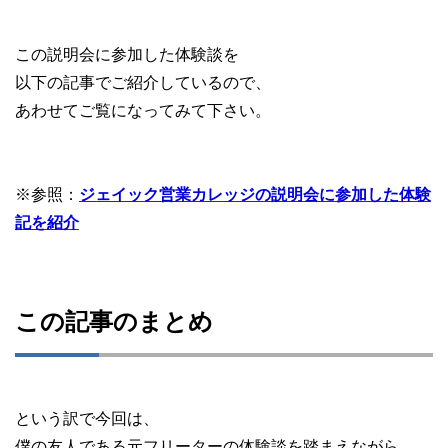
この説明会に参加した体験談を
以下の記事でご紹介しているので、
あわせてご覧になってみて下さい。
※参照：
ジェイック営業カレッジの説明会に参加した体験
記を紹介
この記事のまとめ
という訳で今回は、
僕の友人である元フリーターの体験談を踏まえながら、