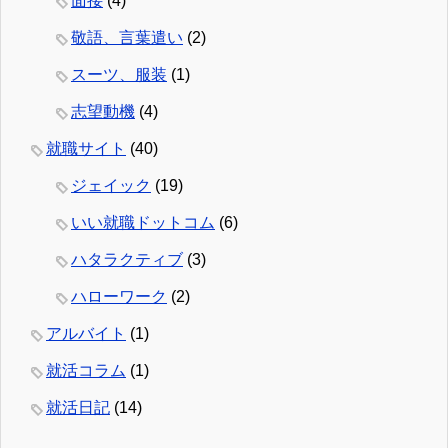
面接
(4)
敬語、言葉遣い
(2)
スーツ、服装
(1)
志望動機
(4)
就職サイト
(40)
ジェイック
(19)
いい就職ドットコム
(6)
ハタラクティブ
(3)
ハローワーク
(2)
アルバイト
(1)
就活コラム
(1)
就活日記
(14)