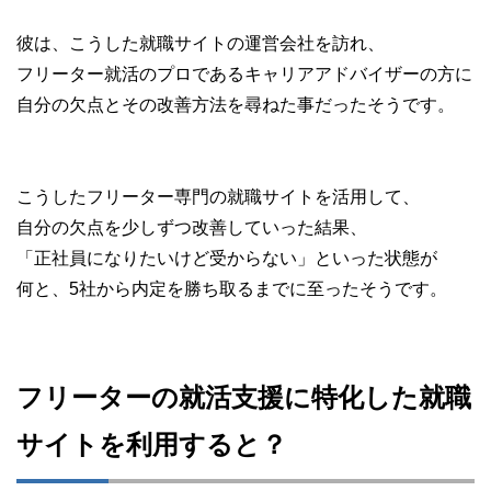
彼は、こうした就職サイトの運営会社を訪れ、
フリーター就活のプロであるキャリアアドバイザーの方に
自分の欠点とその改善方法を尋ねた事だったそうです。
こうしたフリーター専門の就職サイトを活用して、
自分の欠点を少しずつ改善していった結果、
「正社員になりたいけど受からない」といった状態が
何と、5社から内定を勝ち取るまでに至ったそうです。
フリーターの就活支援に特化した就職
サイトを利用すると？