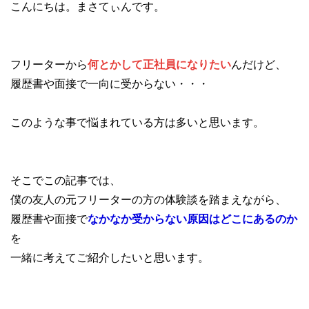
こんにちは。まさてぃんです。
フリーターから
何とかして正社員になりたい
んだけど、
履歴書や面接で一向に受からない・・・
このような事で悩まれている方は多いと思います。
そこでこの記事では、
僕の友人の元フリーターの方の体験談を踏まえながら、
履歴書や面接で
なかなか受からない原因はどこにあるのか
を
一緒に考えてご紹介したいと思います。