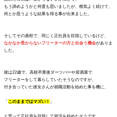
もう諦めようかと何度も思いましたが、根気よく続けて、
何とか思うような結果を得る事が出来ました。
そしてその過程で、同じく正社員を目指しているけど、
なかなか受からないフリーターの方と出会う機会
がありま
した。
彼は22歳で、高校卒業後ダーツバーや居酒屋で
フリーターをして暮らしていたそうなのですが、
付き合っていた彼女さんが就職活動を始めた事を機に、
「
このままではマズい！
」
と思って正社員を目指して就活を始めたそうです。