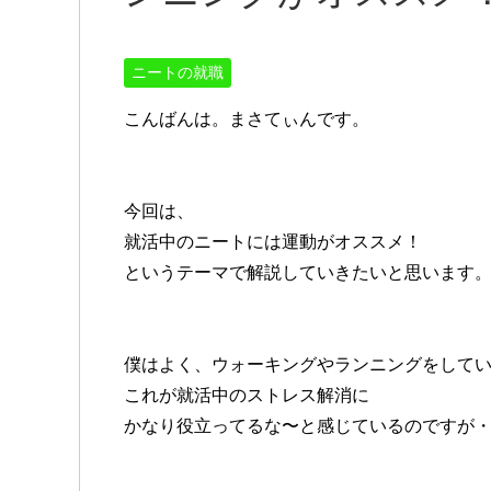
ニートの就職
こんばんは。まさてぃんです。
今回は、
就活中のニートには運動がオススメ！
というテーマで解説していきたいと思います
僕はよく、ウォーキングやランニングをして
これが就活中のストレス解消に
かなり役立ってるな〜と感じているのですが