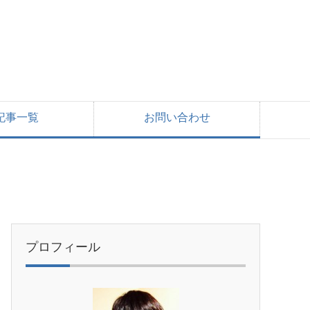
記事一覧
お問い合わせ
プロフィール