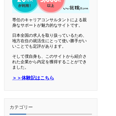
専任のキャリアコンサルタントによる親
身なサポートが魅力的なサイトです。
日本全国の求人を取り扱っているため、
地方在住の就活生にとって使い勝手がい
いことでも定評があります。
そして僕自身も、このサイトから紹介さ
れた企業から内定を獲得することができ
ました。
＞＞体験記はこちら
カテゴリー