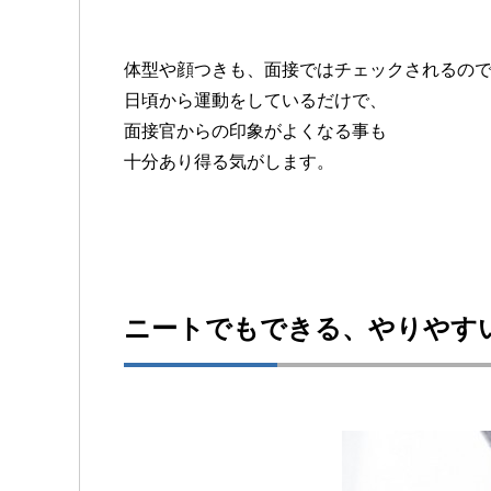
体型や顔つきも、面接ではチェックされるの
日頃から運動をしているだけで、
面接官からの印象がよくなる事も
十分あり得る気がします。
ニートでもできる、やりやす