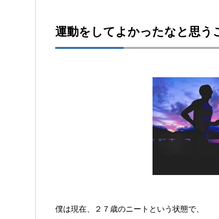
運動をしてよかったなと思う
僕は現在、２７歳のニートという状態で、