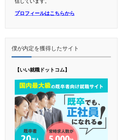
信しています。
プロフィールはこちらから
僕が内定を獲得したサイト
【いい就職ドットコム】